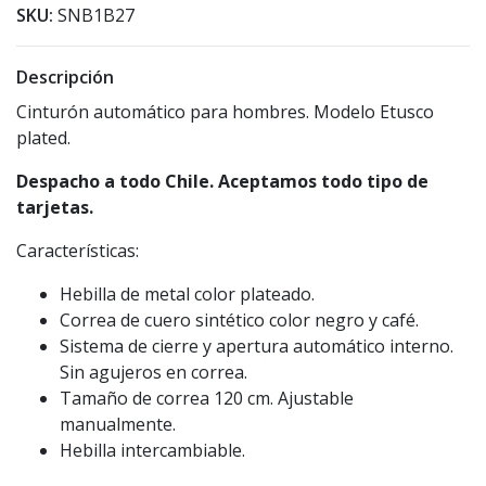
SKU:
SNB1B27
Descripción
Cinturón automático para hombres. Modelo Etusco
plated.
Despacho a todo Chile. Aceptamos todo tipo de
tarjetas.
Características:
Hebilla de metal color plateado.
Correa de cuero sintético color negro y café.
Sistema de cierre y apertura automático interno.
Sin agujeros en correa.
Tamaño de correa 120 cm. Ajustable
manualmente.
Hebilla intercambiable.