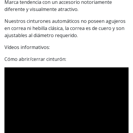
Marca tendencia con un accesorio notoriamente
diferente y visualmente atractivo.
Nuestros cinturones automáticos no poseen agujeros
en correa ni hebilla clásica, la correa es de cuero y son
ajustables al diámetro requerido.
Vídeos informativos:
Cómo abrir/cerrar cinturón: