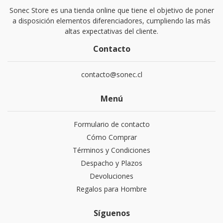
Sonec Store es una tienda online que tiene el objetivo de poner
a disposición elementos diferenciadores, cumpliendo las más
altas expectativas del cliente.
Contacto
contacto@sonec.cl
Menú
Formulario de contacto
Cómo Comprar
Términos y Condiciones
Despacho y Plazos
Devoluciones
Regalos para Hombre
Síguenos