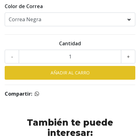
Color de Correa
Cantidad
-
+
Compartir:
También te puede
interesar: