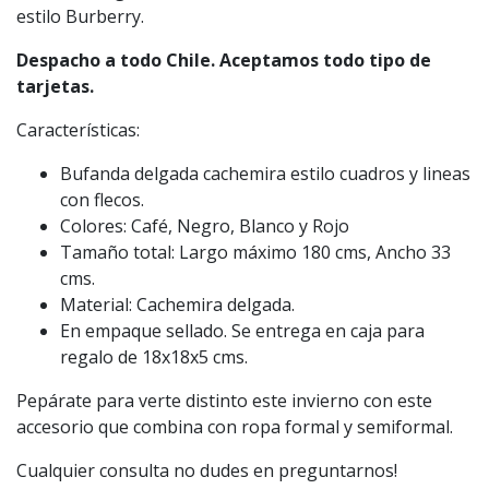
estilo Burberry.
Despacho a todo Chile. Aceptamos todo tipo de
tarjetas.
Características:
Bufanda delgada cachemira estilo cuadros y lineas
con flecos.
Colores: Café, Negro, Blanco y Rojo
Tamaño total: Largo máximo 180 cms, Ancho 33
cms.
Material: Cachemira delgada.
En empaque sellado. Se entrega en caja para
regalo de 18x18x5 cms.
Pepárate para verte distinto este invierno con este
accesorio que combina con ropa formal y semiformal.
Cualquier consulta no dudes en preguntarnos!