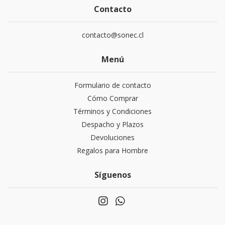
Contacto
contacto@sonec.cl
Menú
Formulario de contacto
Cómo Comprar
Términos y Condiciones
Despacho y Plazos
Devoluciones
Regalos para Hombre
Síguenos