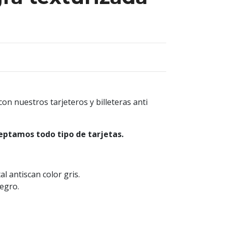
on nuestros tarjeteros y billeteras anti
eptamos todo tipo de tarjetas.
al antiscan color gris.
egro.