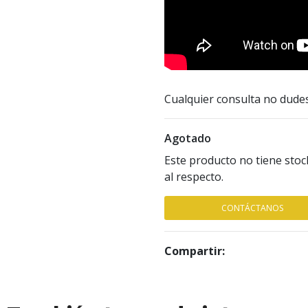
Cualquier consulta no dude
Agotado
Este producto no tiene stoc
al respecto.
CONTÁCTANOS
Compartir: