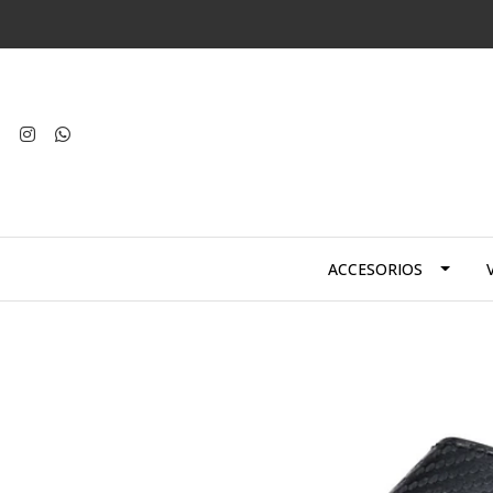
ACCESORIOS