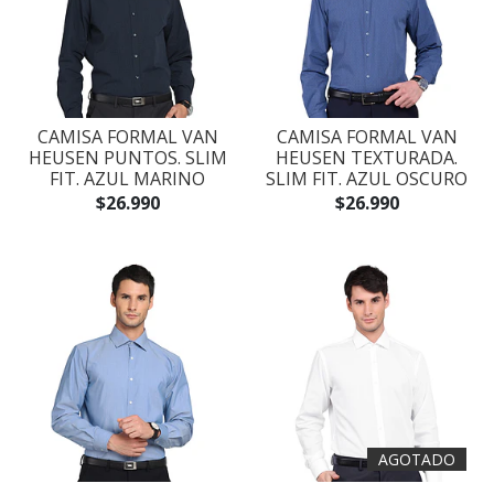
CAMISA FORMAL VAN
CAMISA FORMAL VAN
HEUSEN PUNTOS. SLIM
HEUSEN TEXTURADA.
FIT. AZUL MARINO
SLIM FIT. AZUL OSCURO
$26.990
$26.990
AGOTADO