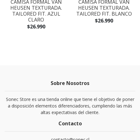
CAMISA FORMAL VAN
CAMISA FORMAL VAN
HEUSEN TEXTURADA.
HEUSEN TEXTURADA.
TAILORED FIT. AZUL
TAILORED FIT. BLANCO
CLARO
$26.990
$26.990
Sobre Nosotros
Sonec Store es una tienda online que tiene el objetivo de poner
a disposición elementos diferenciadores, cumpliendo las más
altas expectativas del cliente.
Contacto
contacto@sonec.cl