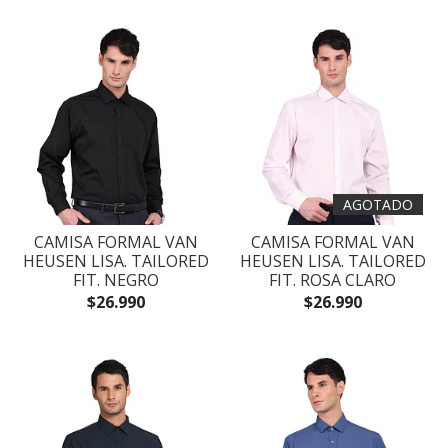
AGOTADO
CAMISA FORMAL VAN
CAMISA FORMAL VAN
HEUSEN LISA. TAILORED
HEUSEN LISA. TAILORED
FIT. NEGRO
FIT. ROSA CLARO
$26.990
$26.990